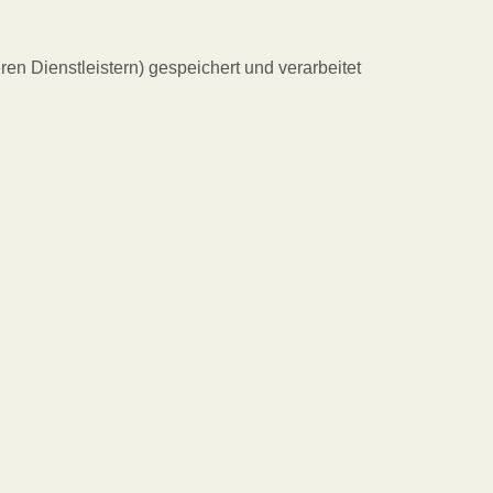
en Dienstleistern) gespeichert und verarbeitet