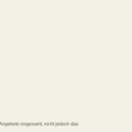
 Angebots insgesamt, nicht jedoch das