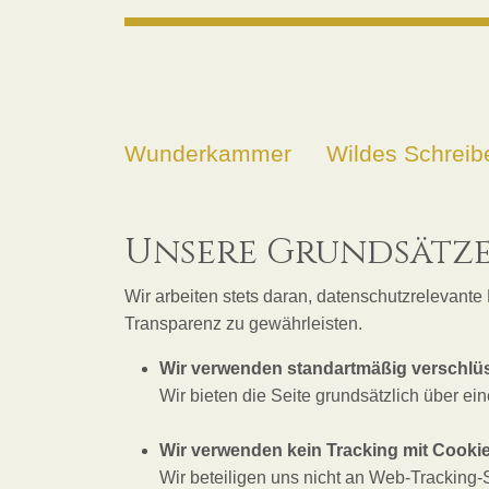
Wunderkammer
Wildes Schreib
Unsere Grundsätz
Wir arbeiten stets daran, datenschutzrelevant
Transparenz zu gewährleisten.
Wir verwenden standartmäßig verschlü
Wir bieten die Seite grundsätzlich über 
Wir verwenden kein Tracking mit Cookie
Wir beteiligen uns nicht an Web-Tracking-