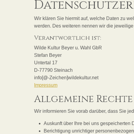
Datenschutze
Wir klären Sie hiermit auf, welche Daten zu we
werden. Des weiteren nennen wir die jeweilige
Verantwortlich ist:
Wilde Kultur Beyer u. Wahl GbR
Stefan Beyer
Untertal 17
D-77790 Steinach
info
[@-Zeichen]wildekultur.net
Impressum
Allgemeine Rechte
Wir informieren Sie vorab darüber, dass Sie j
Auskunft über Ihre bei uns gespeicherten 
Berichtigung unrichtiger personenbezogen