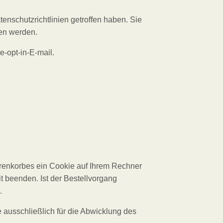
enschutzrichtlinien getroffen haben. Sie
en werden.
e-opt-in-E-mail.
arenkorbes ein Cookie auf Ihrem Rechner
t beenden. Ist der Bestellvorgang
.
ausschließlich für die Abwicklung des