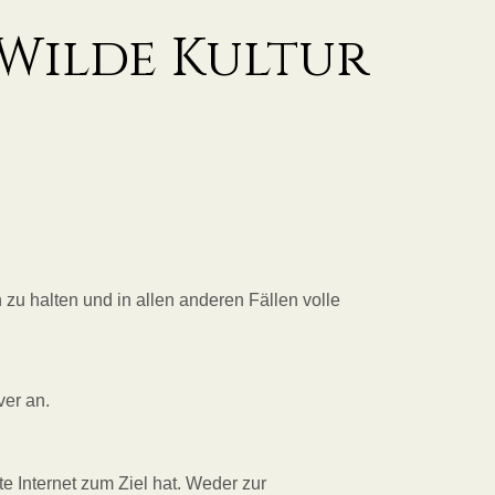
Wilde Kultur
zu halten und in allen anderen Fällen volle
ver an.
e Internet zum Ziel hat. Weder zur