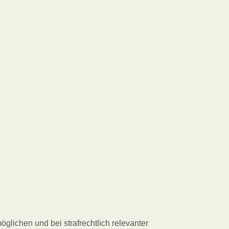
glichen und bei strafrechtlich relevanter