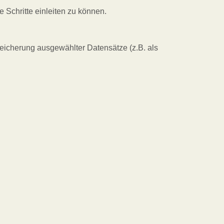
e Schritte einleiten zu können.
peicherung ausgewählter Datensätze (z.B. als