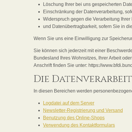
Löschung Ihrer bei uns gespeicherten Dat
Einschränkung der Datenverarbeitung, sofer
Widerspruch gegen die Verarbeitung Ihrer
und Datenübertragbarkeit, sofern Sie in d
Wenn Sie uns eine Einwilligung zur Speicherung
Sie können sich jederzeit mit einer Beschwerde
Bundesland Ihres Wohnsitzes, Ihrer Arbeit oder
Anschrift finden Sie unter: https://www.bfdi.bu
Die Datenverarbeit
In diesen Bereichen werden personenbezogene 
Logdatei auf dem Server
Newsletter-Registrierung und Versand
Benutzung des Online-Shops
Verwendung des Kontaktformulars