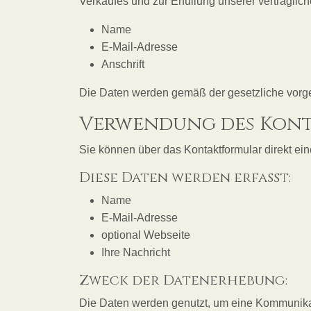
Verkaufes und zur Erfüllung unserer vertraglich
Name
E-Mail-Adresse
Anschrift
Die Daten werden gemäß der gesetzliche vorg
Verwendung des Kon
Sie können über das Kontaktformular direkt ei
Diese Daten werden erfasst:
Name
E-Mail-Adresse
optional Webseite
Ihre Nachricht
Zweck der Datenerhebung:
Die Daten werden genutzt, um eine Kommunikatio