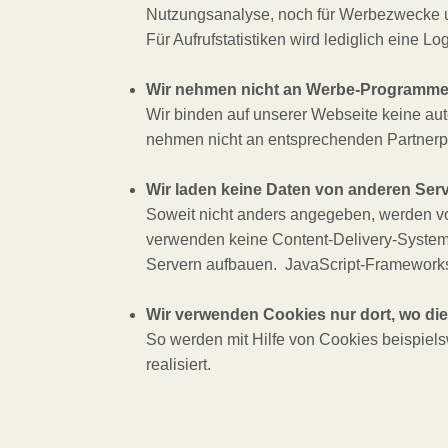
Nutzungsanalyse, noch für Werbezwecke und 
Für Aufrufstatistiken wird lediglich eine
Wir nehmen nicht an Werbe-Programmen
Wir binden auf unserer Webseite keine aut
nehmen nicht an entsprechenden Partnerp
Wir laden keine Daten von anderen Serv
Soweit nicht anders angegeben, werden von
verwenden keine Content-Delivery-System
Servern aufbauen. JavaScript-Frameworks,
Wir verwenden Cookies nur dort, wo die
So werden mit Hilfe von Cookies beispie
realisiert.