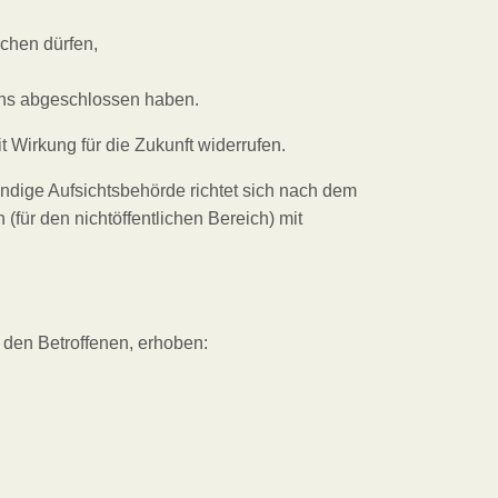
schen dürfen,
 uns abgeschlossen haben.
 Wirkung für die Zukunft widerrufen.
ändige Aufsichtsbehörde richtet sich nach dem
(für den nichtöffentlichen Bereich) mit
 den Betroffenen, erhoben: