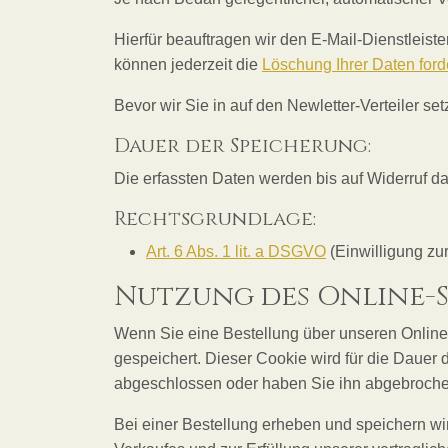
Hierfür beauftragen wir den E-Mail-Dienstleiste
können jederzeit die
Löschung Ihrer Daten ford
Bevor wir Sie in auf den Newletter-Verteiler se
Dauer der Speicherung:
Die erfassten Daten werden bis auf Widerruf da
Rechtsgrundlage:
Art. 6 Abs. 1 lit. a DSGVO
(Einwilligung zur
Nutzung des Online-
Wenn Sie eine Bestellung über unseren Online
gespeichert. Dieser Cookie wird für die Dauer 
abgeschlossen oder haben Sie ihn abgebrochen
Bei einer Bestellung erheben und speichern w