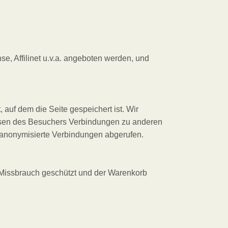
, Affilinet u.v.a. angeboten werden, und
auf dem die Seite gespeichert ist. Wir
issen des Besuchers Verbindungen zu anderen
 anonymisierte Verbindungen abgerufen.
 Missbrauch geschützt und der Warenkorb